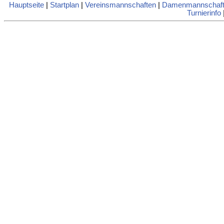
Hauptseite
|
Startplan
|
Vereinsmannschaften
|
Damenmannschaft
Turnierinfo